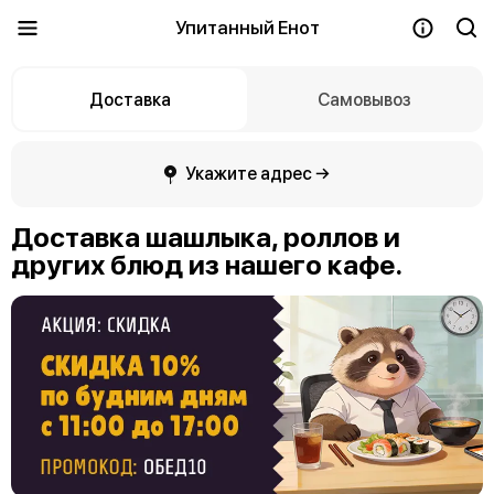
Упитанный Енот
Доставка
Самовывоз
Укажите адрес →
Доставка шашлыка, роллов и
других блюд из нашего кафе.