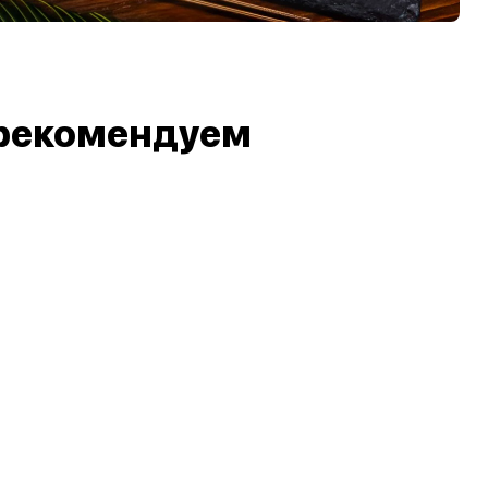
рекомендуем