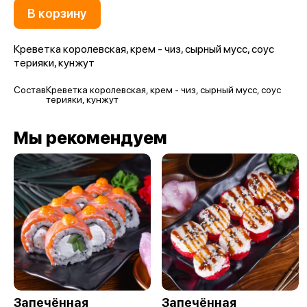
В корзину
Креветка королевская, крем - чиз, сырный мусс, соус
терияки, кунжут
Состав
Креветка королевская, крем - чиз, сырный мусс, соус
терияки, кунжут
Мы рекомендуем
Запечённая
Запечённая