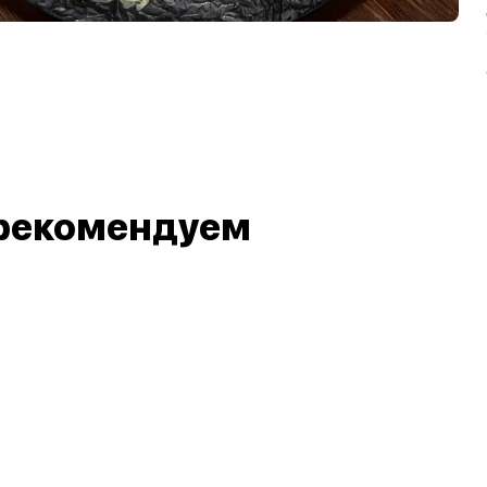
рекомендуем