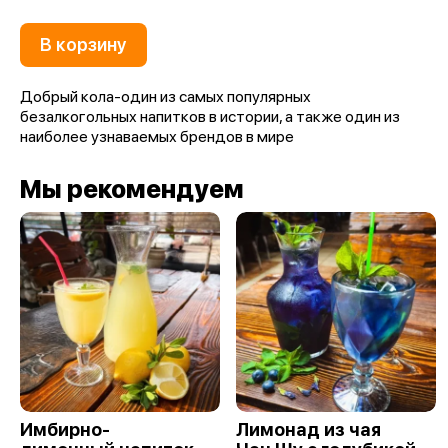
В корзину
Добрый кола-один из самых популярных
безалкогольных напитков в истории, а также один из
наиболее узнаваемых брендов в мире
Мы рекомендуем
Имбирно-
Лимонад из чая